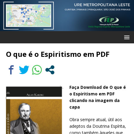
O que é o Espiritismo em PDF
Faça Download de O que é
o Espiritismo em PDF
clicando na imagem da
capa
Obra sempre atual, útil aos
adeptos da Doutrina Espírita,
como também àqueles que