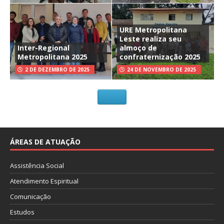
URE Metropolitana
Leste realiza seu
Inter-Regional
almoço de
Metropolitana 2025
confraternização 2025
2 DE DEZEMBRO DE 2025
24 DE NOVEMBRO DE 2025
ÁREAS DE ATUAÇÃO
Assistência Social
Atendimento Espiritual
Comunicação
Estudos