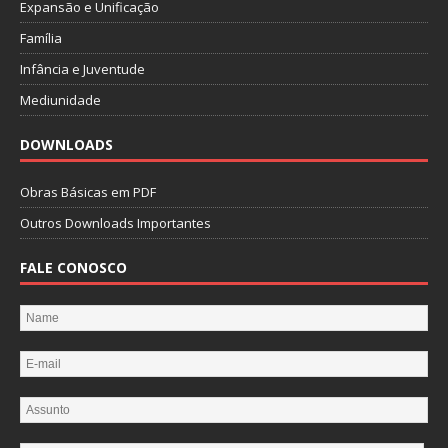
Expansão e Unificação
Família
Infância e Juventude
Mediunidade
DOWNLOADS
Obras Básicas em PDF
Outros Downloads Importantes
FALE CONOSCO