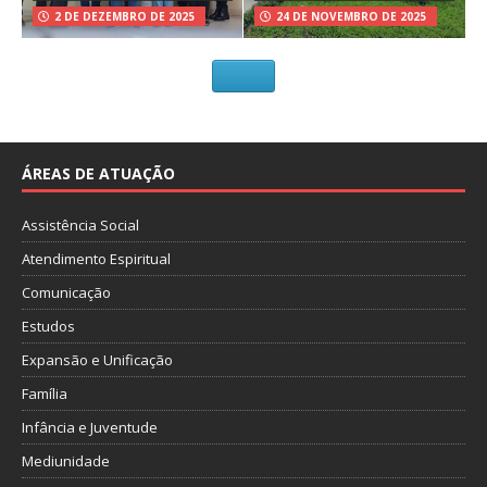
2 DE DEZEMBRO DE 2025
24 DE NOVEMBRO DE 2025
ÁREAS DE ATUAÇÃO
Assistência Social
Atendimento Espiritual
Comunicação
Estudos
Expansão e Unificação
Família
Infância e Juventude
Mediunidade