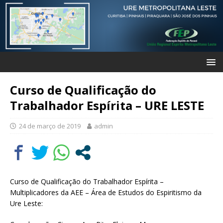
Curso de Qualificação do
Trabalhador Espírita – URE LESTE
24 de março de 2019
admin
Curso de Qualificação do Trabalhador Espírita –
Multiplicadores da AEE – Área de Estudos do Espiritismo da
Ure Leste: