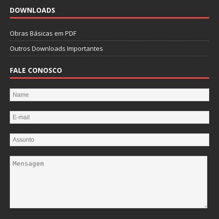
DOWNLOADS
Obras Básicas em PDF
Outros Downloads Importantes
FALE CONOSCO