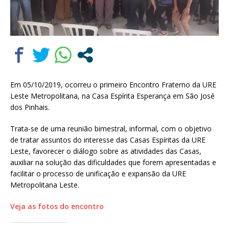
Em 05/10/2019, ocorreu o primeiro Encontro Fraterno da URE
Leste Metropolitana, na Casa Espírita Esperança em São José
dos Pinhais.
Trata-se de uma reunião bimestral, informal, com o objetivo
de tratar assuntos do interesse das Casas Espíritas da URE
Leste, favorecer o diálogo sobre as atividades das Casas,
auxiliar na solução das dificuldades que forem apresentadas e
facilitar o processo de unificação e expansão da URE
Metropolitana Leste.
Veja as fotos do encontro