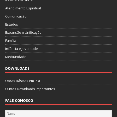
Assistência Social
Atendimento Espiritual
Comunicação
Estudos
Expansão e Unificação
Família
Infância e Juventude
Mediunidade
DOWNLOADS
Obras Básicas em PDF
Outros Downloads Importantes
FALE CONOSCO