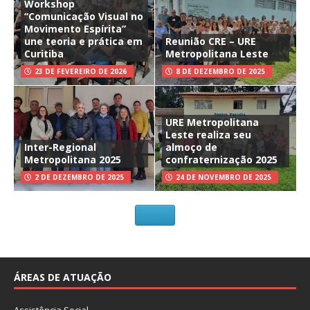
Workshop
“Comunicação Visual no
Movimento Espírita”
une teoria e prática em
Reunião CRE – URE
Curitiba
Metropolitana Leste
23 DE FEVEREIRO DE 2026
8 DE DEZEMBRO DE 2025
URE Metropolitana
Leste realiza seu
Inter-Regional
almoço de
Metropolitana 2025
confraternização 2025
2 DE DEZEMBRO DE 2025
24 DE NOVEMBRO DE 2025
ÁREAS DE ATUAÇÃO