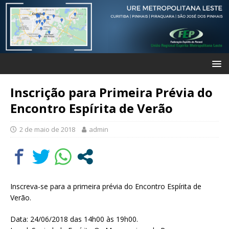
Inscrição para Primeira Prévia do
Encontro Espírita de Verão
2 de maio de 2018
admin
Inscreva-se para a primeira prévia do Encontro Espírita de
Verão.
Data: 24/06/2018 das 14h00 às 19h00.