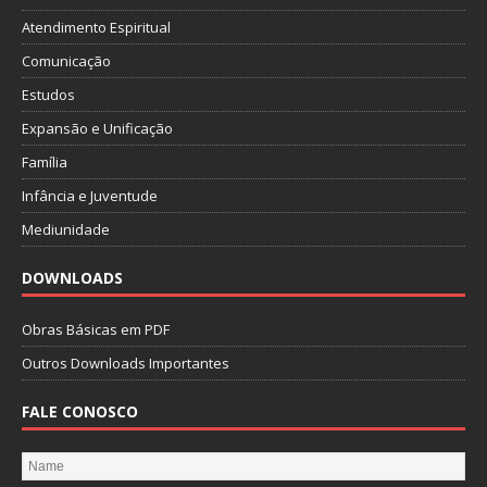
Atendimento Espiritual
Comunicação
Estudos
Expansão e Unificação
Família
Infância e Juventude
Mediunidade
DOWNLOADS
Obras Básicas em PDF
Outros Downloads Importantes
FALE CONOSCO